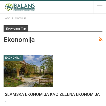
Home
ekonomija
Browsing Tag
Ekonomija
EKONOMIJA
ISLAMSKA EKONOMIJA KAO ZELENA EKONOMIJA