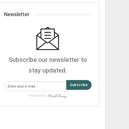
Newsletter
Subscribe our newsletter to
stay updated.
Subscribe
Powered by