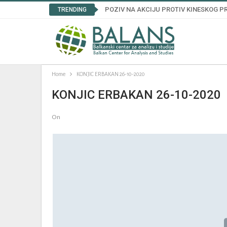
POZIV NA AKCIJU PROTIV KINESKOG
TRENDING
Home
KONJIC ERBAKAN 26-10-2020
KONJIC ERBAKAN 26-10-2020
On