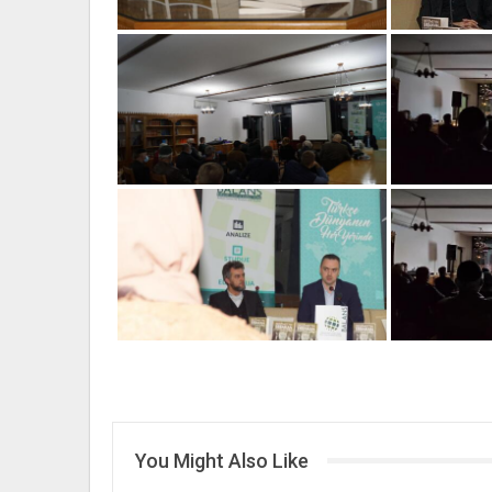
You Might Also Like